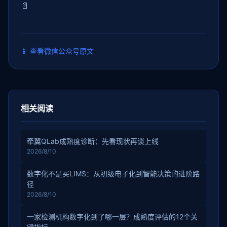
📄
📱
查看微信公众号原文
相关阅读
牵翼QLab成熟度诊断：先看现状再谈上线
2026/8/10
数字化不是买LIMS：从初级电子化到智能决策的进阶路
径
2026/8/10
一家检测机构数字化到了哪一层？成熟度评估的12个关