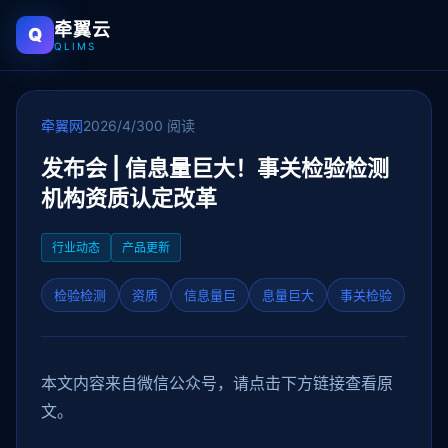
牵翼云
Q
QLIMS
牵翼网
2026/4/30
0 阅读
发布会 | 信息量巨大！事关检验检测
机构资质认定改革
行业动态
产品更新
检验检测
资质
信息量巨
息量巨大
事关检验
本文内容来自微信公众号，请点击下方链接查看原
文。