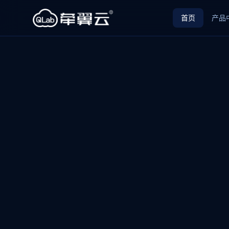
首页
产品