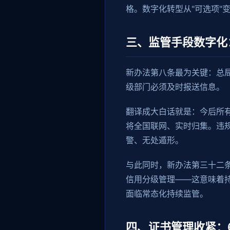
格。数字化转型从"可选项"变
三、监管手段数字化
新办法第八条最为关键：总
级部门必须及时报送信息。
翻译成大白话就是：今后所
将全国联网、实时归集。违规
警、无处遁形。
与此同时，新办法第三十二条
信用分级管理——这意味着持
面临常态化持续监管。
四、证书管理收紧：