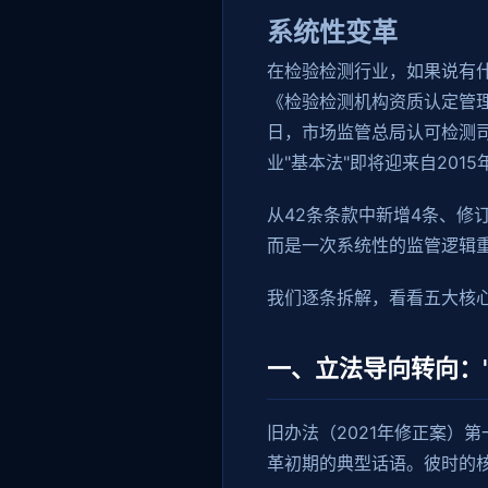
系统性变革
在检验检测行业，如果说有
《检验检测机构资质认定管理办
日，市场监管总局认可检测
业"基本法"即将迎来自201
从42条条款中新增4条、修
而是一次系统性的监管逻辑
我们逐条拆解，看看五大核
一、立法导向转向："
旧办法（2021年修正案）第
革初期的典型话语。彼时的