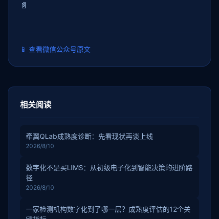
📄
📱
查看微信公众号原文
相关阅读
牵翼QLab成熟度诊断：先看现状再谈上线
2026/8/10
数字化不是买LIMS：从初级电子化到智能决策的进阶路
径
2026/8/10
一家检测机构数字化到了哪一层？成熟度评估的12个关