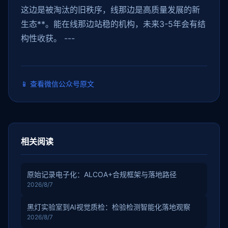
这边是被淘汰的旧秩序，线那边是高质量发展的新
生态**。能在线那边站稳的机构，未来3-5年会有结
构性收获。 ---
📱
查看微信公众号原文
相关阅读
原始记录电子化：ALCOA+合规框架与落地路径
2026/8/7
黑灯实验室到AI视觉质检：检验检测智能化落地观察
2026/8/7