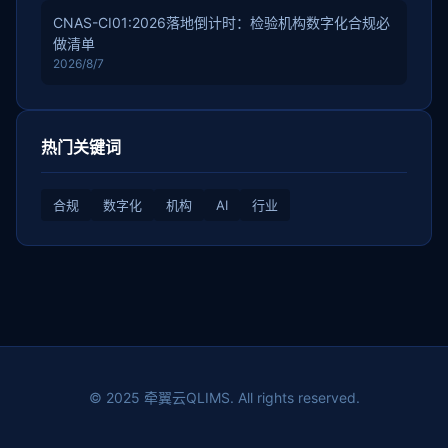
CNAS-CI01:2026落地倒计时：检验机构数字化合规必
做清单
2026/8/7
热门关键词
合规
数字化
机构
AI
行业
© 2025 牵翼云QLIMS. All rights reserved.