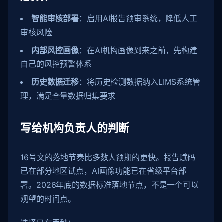
智能审核部署
：启用AI报告预审系统，降低人工
审核风险
内部风控画像
：在AI机构画像到来之前，先构建
自己的风控预警体系
历史数据迁移
：将历史检测数据纳入LIMS系统管
理，满足全量数据归集要求
写给机构负责人的判断
16号文的落地节奏比多数人预期的更快。报告赋码
已在部分地区试点，AI画像功能已在省级平台部
署。2026年底的数据标准落地节点，不是一个可以
观望的时间点。