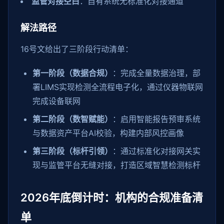
监管对接空白
：自有系统无标准化对接通道
解法路径
16号文给出了三阶段行动清单：
第一阶段（数据合规）
：完成全量数据治理，部
署LIMS实现检测全流程电子化，通过仪器物联网
完成设备联网
第二阶段（数智赋能）
：启用智能报告预审系统
与数据资产平台AI校验，构建内部风控画像
第三阶段（标杆引领）
：通过标准化对接网关实
现与监管平台无缝对接，打造区域智慧检测标杆
2026年底倒计时：机构的合规准备清
单