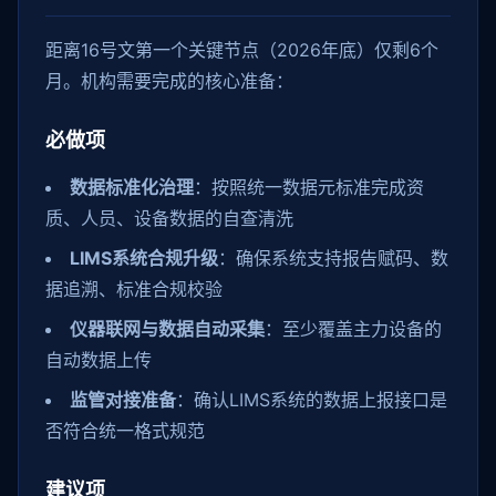
距离16号文第一个关键节点（2026年底）仅剩6个
月。机构需要完成的核心准备：
必做项
数据标准化治理
：按照统一数据元标准完成资
质、人员、设备数据的自查清洗
LIMS系统合规升级
：确保系统支持报告赋码、数
据追溯、标准合规校验
仪器联网与数据自动采集
：至少覆盖主力设备的
自动数据上传
监管对接准备
：确认LIMS系统的数据上报接口是
否符合统一格式规范
建议项