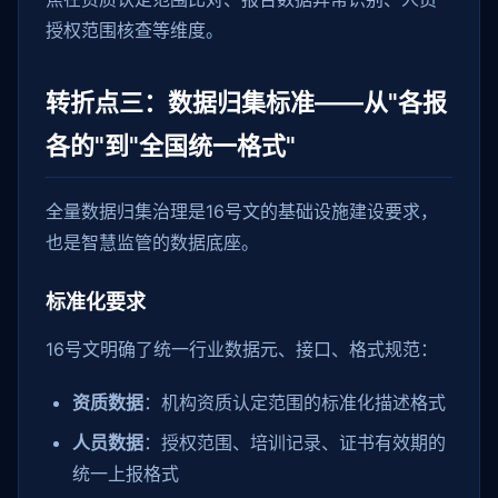
授权范围核查等维度。
转折点三：数据归集标准——从"各报
各的"到"全国统一格式"
全量数据归集治理是16号文的基础设施建设要求，
也是智慧监管的数据底座。
标准化要求
16号文明确了统一行业数据元、接口、格式规范：
资质数据
：机构资质认定范围的标准化描述格式
人员数据
：授权范围、培训记录、证书有效期的
统一上报格式