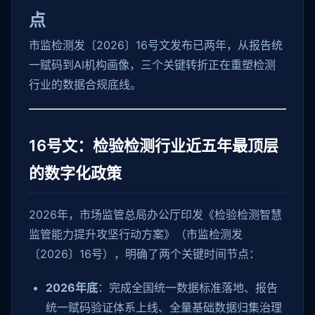
点
市监检测发〔2026〕16号文发布已两年，从报告统
一赋码到AI机构画像，三个关键转折正在重塑检测
行业的数据合规底线。
16号文：检验检测行业近五年最顶层
的数字化政策
2026年，市场监管总局办公厅印发《检验检测智慧
监管能力提升攻坚行动方案》（市监检测发
〔2026〕16号），明确了两个关键时间节点：
2026年底
：完成全国统一数据标准落地、报告
统一赋码验证体系上线、全量基础数据归集治理