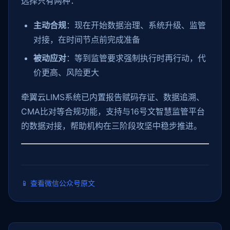
选择只有两种：
主动合规
：现在开始数据治理、系统升级、监管
对接，在时间节点前完成准备
被动应对
：等到监管要求强制执行时再行动，代
价更高、风险更大
牵翼云LIMS系统已内置报告赋码存证、数据追溯、
CMA比对等合规功能，支持与16号文智慧监管平台
的数据对接，帮助机构在三阶段攻坚中稳步推进。
📱
查看微信公众号原文