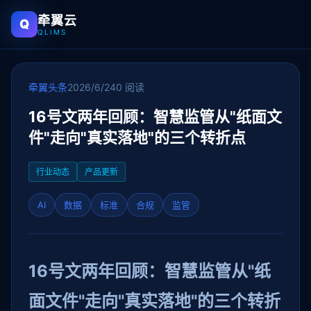
牵翼云
Q
QLIMS
牵翼头条
2026/6/24
0 阅读
16号文两年回顾：智慧监管从"纸面文
件"走向"真实落地"的三个转折点
行业动态
产品更新
AI
数据
标准
合规
监管
16号文两年回顾：智慧监管从"纸
面文件"走向"真实落地"的三个转折