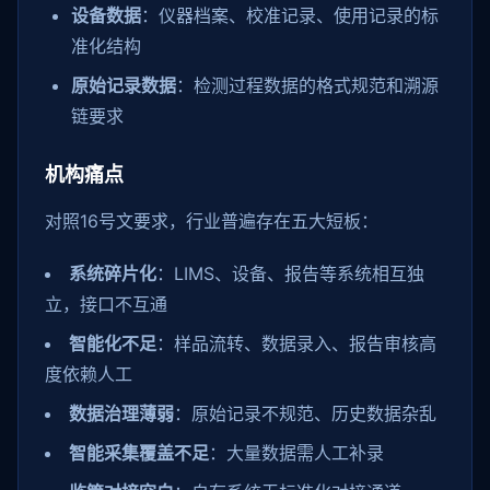
设备数据
：仪器档案、校准记录、使用记录的标
准化结构
原始记录数据
：检测过程数据的格式规范和溯源
链要求
机构痛点
对照16号文要求，行业普遍存在五大短板：
系统碎片化
：LIMS、设备、报告等系统相互独
立，接口不互通
智能化不足
：样品流转、数据录入、报告审核高
度依赖人工
数据治理薄弱
：原始记录不规范、历史数据杂乱
智能采集覆盖不足
：大量数据需人工补录