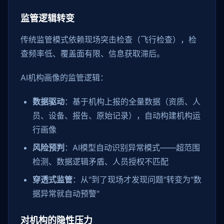
监管逻辑转变
传统监管模式依赖现场突击检查（飞行检查），检
查频率低、覆盖面有限、信息获取滞后。
AI机构画像的监管逻辑：
数据驱动
：基于机构上报的全量数据（资质、人
员、设备、报告、原始记录），自动构建机构运
行画像
风险预判
：AI模型自动识别异常模式——超范围
检测、数据逻辑矛盾、人员授权不匹配
穿透式监管
：从"到了现场才发现问题"转变为"数
据异常就自动预警"
对机构的隐性压力