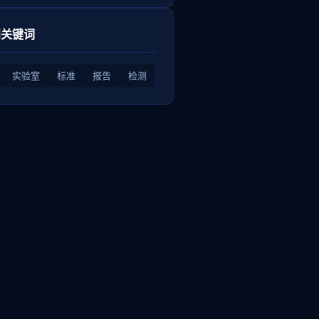
门关键词
实验室
标准
报告
检测