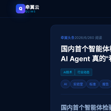
牵翼云
Q
QLIMS
牵翼头条
2026/6/26
0 阅读
国内首个智能体
AI Agent 
AI技术
行业动态
AI
实验室
标准
报告
国内首个智能体检