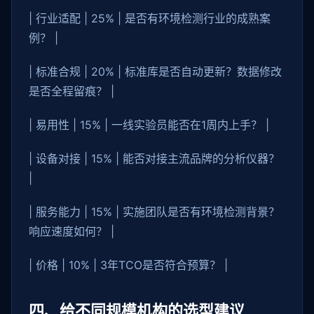
| 行业适配 | 25% | 是否有环境检测行业的成熟案
例？ |
| 标准合规 | 20% | 标准库是否自动更新？数据修改
是否全程留痕？ |
| 易用性 | 15% | 一线实验员能否在1周内上手？ |
| 设备对接 | 15% | 能否对接主流品牌的分析仪器？
|
| 服务能力 | 15% | 实施团队是否有环境检测背景？
响应速度如何？ |
| 价格 | 10% | 3年TCO是否符合预算？ |
四、给不同规模机构的选型建议