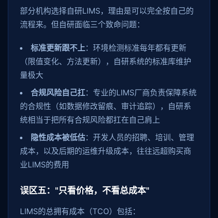
部分机构选择自研LIMS，理由是可以完全按自己的
流程来。但自研面临三个致命问题：
标准更新跟不上
：环境检测标准每年都有更新
（限值变化、方法更新），自研系统的标准库维护
量极大
合规风险自己扛
：专业的LIMS厂商负责保障系统
的合规性（如数据修改留痕、审计追踪），自研系
统相当于把所有合规风险都扛在自己肩上
隐性成本被低估
：开发人员的招聘、培训、管理
成本，以及后期的运维升级成本，往往远超购买商
业LIMS的费用
误区五："只看价格，不看总成本"
LIMS的总拥有成本（TCO）包括：