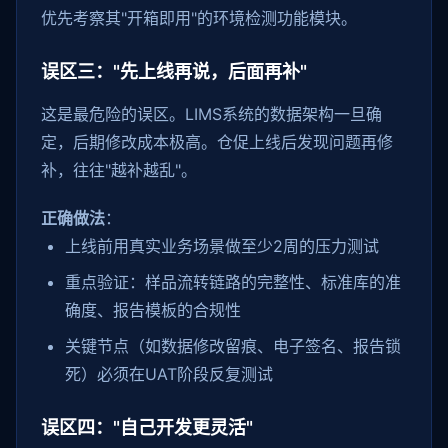
优先考察其"开箱即用"的环境检测功能模块。
误区三："先上线再说，后面再补"
这是最危险的误区。LIMS系统的数据架构一旦确
定，后期修改成本极高。仓促上线后发现问题再修
补，往往"越补越乱"。
正确做法
：
上线前用真实业务场景做至少2周的压力测试
重点验证：样品流转链路的完整性、标准库的准
确度、报告模板的合规性
关键节点（如数据修改留痕、电子签名、报告锁
死）必须在UAT阶段反复测试
误区四："自己开发更灵活"