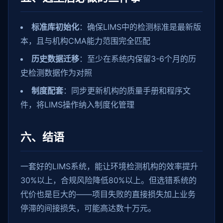
标准库初始化
：确保LIMS中的检测标准是最新版
本，且与机构CMA能力范围完全匹配
历史数据迁移
：至少在系统内保留3-6个月的历
史检测数据作为对照
制度配套
：同步更新机构的质量手册和程序文
件，将LIMS操作纳入制度化管理
六、结语
一套好的LIMS系统，能让环境检测机构的效率提升
30%以上，合规风险降低80%以上。但选错系统的
代价也是巨大的——项目失败的直接损失加上业务
停滞的间接损失，可能高达数十万元。