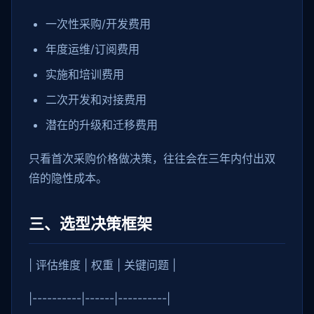
一次性采购/开发费用
年度运维/订阅费用
实施和培训费用
二次开发和对接费用
潜在的升级和迁移费用
只看首次采购价格做决策，往往会在三年内付出双
倍的隐性成本。
三、选型决策框架
| 评估维度 | 权重 | 关键问题 |
|----------|------|----------|