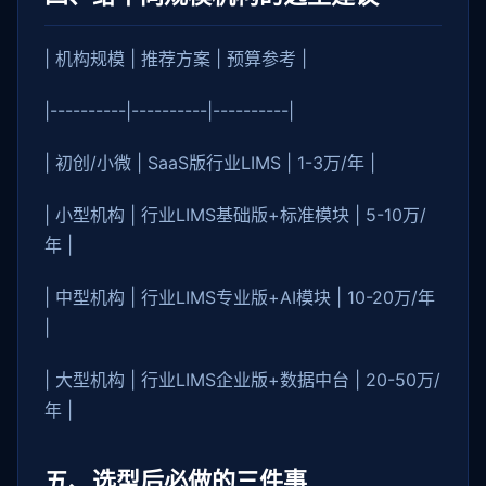
| 机构规模 | 推荐方案 | 预算参考 |
|----------|----------|----------|
| 初创/小微 | SaaS版行业LIMS | 1-3万/年 |
| 小型机构 | 行业LIMS基础版+标准模块 | 5-10万/
年 |
| 中型机构 | 行业LIMS专业版+AI模块 | 10-20万/年
|
| 大型机构 | 行业LIMS企业版+数据中台 | 20-50万/
年 |
五、选型后必做的三件事