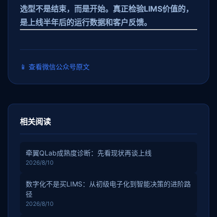
选型不是结束，而是开始。真正检验LIMS价值的，
是上线半年后的运行数据和客户反馈。
📱
查看微信公众号原文
相关阅读
牵翼QLab成熟度诊断：先看现状再谈上线
2026/8/10
数字化不是买LIMS：从初级电子化到智能决策的进阶路
径
2026/8/10