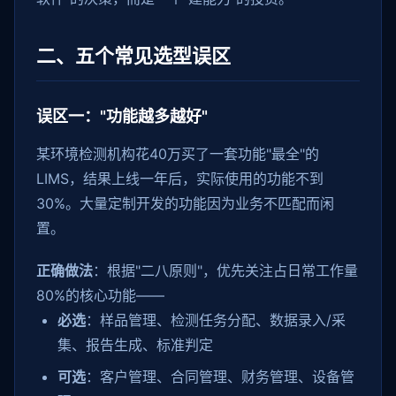
二、五个常见选型误区
误区一："功能越多越好"
某环境检测机构花40万买了一套功能"最全"的
LIMS，结果上线一年后，实际使用的功能不到
30%。大量定制开发的功能因为业务不匹配而闲
置。
正确做法
：根据"二八原则"，优先关注占日常工作量
80%的核心功能——
必选
：样品管理、检测任务分配、数据录入/采
集、报告生成、标准判定
可选
：客户管理、合同管理、财务管理、设备管