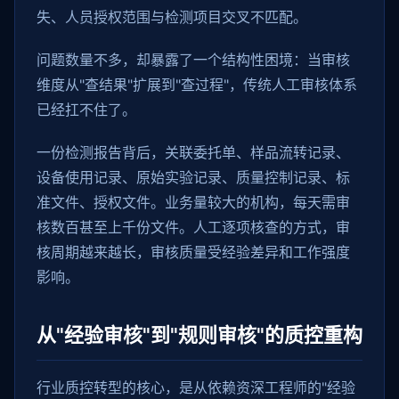
失、人员授权范围与检测项目交叉不匹配。
问题数量不多，却暴露了一个结构性困境：当审核
维度从"查结果"扩展到"查过程"，传统人工审核体系
已经扛不住了。
一份检测报告背后，关联委托单、样品流转记录、
设备使用记录、原始实验记录、质量控制记录、标
准文件、授权文件。业务量较大的机构，每天需审
核数百甚至上千份文件。人工逐项核查的方式，审
核周期越来越长，审核质量受经验差异和工作强度
影响。
从"经验审核"到"规则审核"的质控重构
行业质控转型的核心，是从依赖资深工程师的"经验