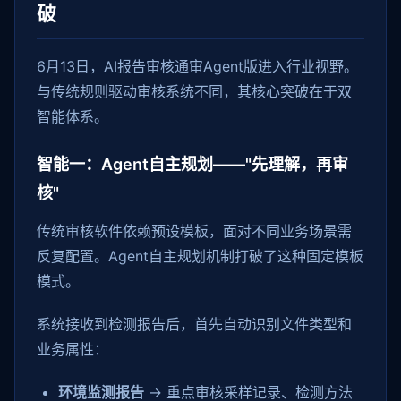
破
6月13日，AI报告审核通审Agent版进入行业视野。
与传统规则驱动审核系统不同，其核心突破在于双
智能体系。
智能一：Agent自主规划——"先理解，再审
核"
传统审核软件依赖预设模板，面对不同业务场景需
反复配置。Agent自主规划机制打破了这种固定模板
模式。
系统接收到检测报告后，首先自动识别文件类型和
业务属性：
环境监测报告
→ 重点审核采样记录、检测方法