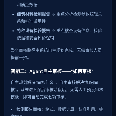
和质控数据
建筑材料检测报告
→ 重点分析检测参数逻辑关
系和标准适用性
特种设备检验报告
→ 重点核查设备信息、检验
依据和安全评价逻辑
整个审核路径由系统自主规划完成，无需审核人员
提前干预。
智能二：Agent自主审核——"如何审核"
自主规划解决"审核什么"，自主审核解决"如何审
核"。系统进入深度审核阶段后，无需人工预设审核
模板，即可自动完成七项审核：
检测报告审核
：格式、数据计算、标准引用、签