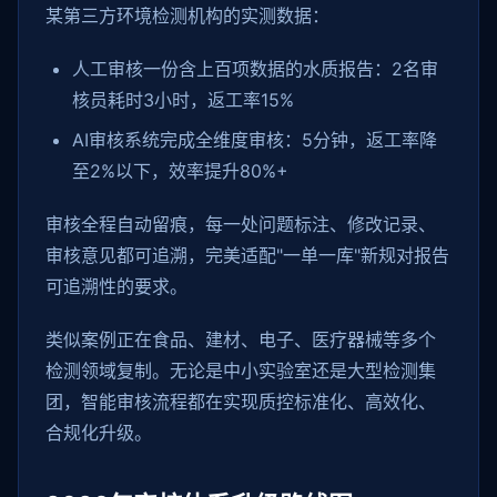
某第三方环境检测机构的实测数据：
人工审核一份含上百项数据的水质报告：2名审
核员耗时3小时，返工率15%
AI审核系统完成全维度审核：5分钟，返工率降
至2%以下，效率提升80%+
审核全程自动留痕，每一处问题标注、修改记录、
审核意见都可追溯，完美适配"一单一库"新规对报告
可追溯性的要求。
类似案例正在食品、建材、电子、医疗器械等多个
检测领域复制。无论是中小实验室还是大型检测集
团，智能审核流程都在实现质控标准化、高效化、
合规化升级。