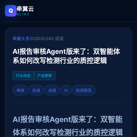
牵翼云
Q
QLIMS
牵翼头条
2026/6/24
0 阅读
AI报告审核Agent版来了：双智能体
系如何改写检测行业的质控逻辑
行业动态
产品更新
审核
标准
合规
AI
检测报告
AI报告审核Agent版来了：双智能
体系如何改写检测行业的质控逻辑