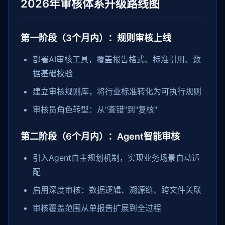
2026年审核体系升级路线图
第一阶段（3个月内）：规则审核上线
部署AI审核工具，覆盖报告格式、标准引用、数
据基础校验
建立审核规则库，将行业标准转化为可执行规则
审核员角色转型：从"查错"到"复核"
第二阶段（6个月内）：Agent智能审核
引入Agent自主规划机制，实现业务场景自动适
配
启用深度审核：数据逻辑、溯源链、跨文件关联
审核覆盖范围从单报告扩展到全过程