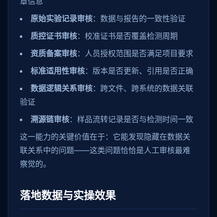
章信息
原始实验记录审核
：数据与报告的一致性验证
质控证书审核
：校准证书是否覆盖检测周期
资质备案审核
：人员授权范围是否满足项目要求
标准适用性审核
：版本是否更新、引用是否正确
数据逻辑关系审核
：跨文件、跨系统的数据关联
验证
溯源链审核
：样品流转记录是否与检测时间一致
这一能力的关键价值在于：它能发现隐藏在数据关
联关系中的问题——这类问题恰恰是人工审核最难
察觉的。
落地数据与实操效果