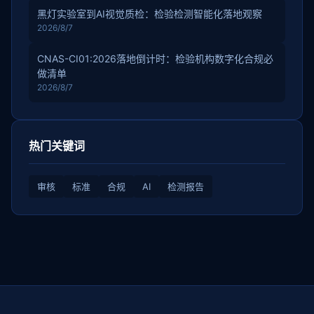
黑灯实验室到AI视觉质检：检验检测智能化落地观察
2026/8/7
CNAS-CI01:2026落地倒计时：检验机构数字化合规必
做清单
2026/8/7
热门关键词
审核
标准
合规
AI
检测报告