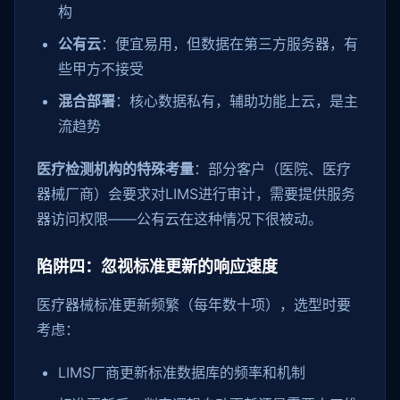
构
公有云
：便宜易用，但数据在第三方服务器，有
些甲方不接受
混合部署
：核心数据私有，辅助功能上云，是主
流趋势
医疗检测机构的特殊考量
：部分客户（医院、医疗
器械厂商）会要求对LIMS进行审计，需要提供服务
器访问权限——公有云在这种情况下很被动。
陷阱四：忽视标准更新的响应速度
医疗器械标准更新频繁（每年数十项），选型时要
考虑：
LIMS厂商更新标准数据库的频率和机制