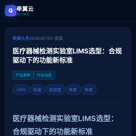
牵翼云
Q
QLIMS
牵翼头条
2026/6/15
0 阅读
医疗器械检测实验室LIMS选型：合规
驱动下的功能新标准
产品更新
行业动态
LIMS
标准
实验室
校准
检测
医疗器械检测实验室LIMS选型：
合规驱动下的功能新标准