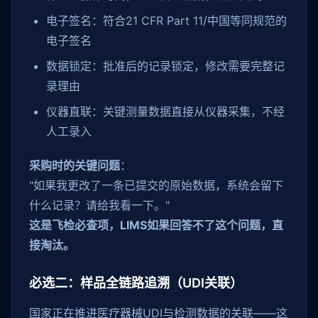
电子签名：符合21 CFR Part 11/中国等同规范的
电子签名
数据锁定：批准后的记录锁定，修改需要完整记
录理由
仪器直联：关键测量数据直接从仪器采集，不经
人工录入
采购时的关键问题
：
"如果我更改了一条已提交的原始数据，系统会留下
什么记录？请给我看一下。"
这是飞检必查项，LIMS如果回答不了这个问题，直
接淘汰。
必选二：样品全链路追溯（UDI关联）
国家正在推进医疗器械UDI与检测数据的关联——这