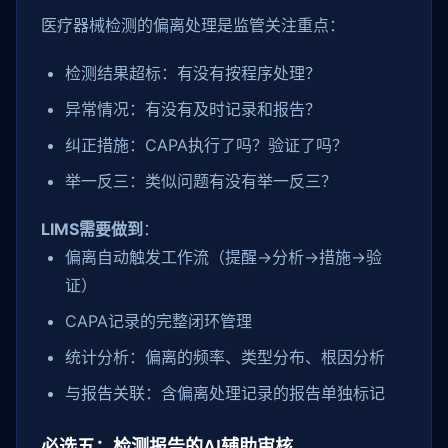
医疗器械检测的偏离处理是监管关注重点：
检测结果超标：有没有按程序处理？
异常情况：有没有及时记录和报告？
纠正措施：CAPA执行了吗？验证了吗？
举一反三：类似问题有没有举一反三？
LIMS需要做到
：
偏离自动触发工作流（提醒→分析→措施→验
证）
CAPA记录的完整闭环管理
统计分析：偏离的频率、类型分布、根因分析
与报告关联：含偏离处理记录的报告单独标记
必选五：检测报告的AI辅助审核