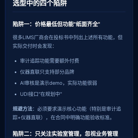
选型中的四个陷阱
陷阱一：价格最低但功能"纸面齐全"
很多LIMS厂商会在投标书中列出上述所有功能，但
实际交付时会发现：
审计追踪功能需要额外付费
仪器直联只支持部分品牌
AI审核是演示demo，实际功能很弱
UDI接口"在规划中"
规避方法
：必须要求演示核心功能（特别是审计追
踪+仪器直联），在合同中明确功能验收标准。
陷阱二：只关注实验室管理，忽视业务管理