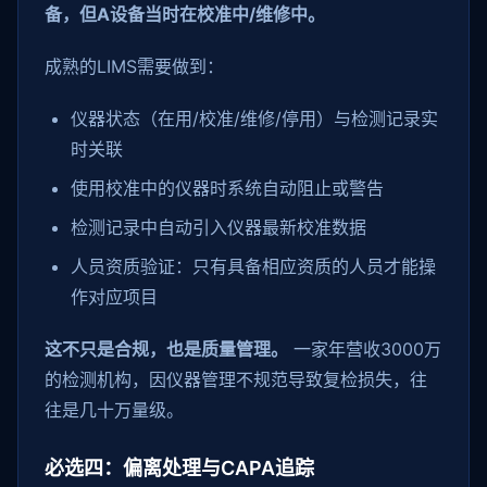
备，但A设备当时在校准中/维修中。
成熟的LIMS需要做到：
仪器状态（在用/校准/维修/停用）与检测记录实
时关联
使用校准中的仪器时系统自动阻止或警告
检测记录中自动引入仪器最新校准数据
人员资质验证：只有具备相应资质的人员才能操
作对应项目
这不只是合规，也是质量管理。
一家年营收3000万
的检测机构，因仪器管理不规范导致复检损失，往
往是几十万量级。
必选四：偏离处理与CAPA追踪