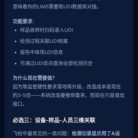
意味着你的LIMS需要和UDI数据库对接。
功能要求
：
样品收样时扫码录入UDI
检测过程关联UDI档案
报告中体现UDI信息
可通过UDI反向查询全部检测历史
为什么现在需要做？
因为等监管硬性要求落地再升级，改造成本是现在
的3-5倍——系统改造要推倒重来，而现在只是增加
接口。
必选三：设备-样品-人员三维关联
飞检中最常见的一类问题：
检测记录显示用了A设