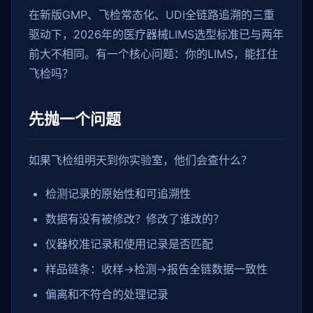
在新版GMP、飞检常态化、UDI全链路追溯的三重
驱动下，2026年的医疗器械LIMS选型标准已与两年
前大不相同。有一个核心问题：你的LIMS，能扛住
飞检吗？
先抛一个问题
如果飞检组明天到你实验室，他们会查什么？
检测记录的原始性和可追溯性
数据有没有被修改？修改了谁改的？
仪器校准记录和使用记录是否匹配
样品链条：收样→检测→报告全链数据一致性
偏离和不符合的处理记录