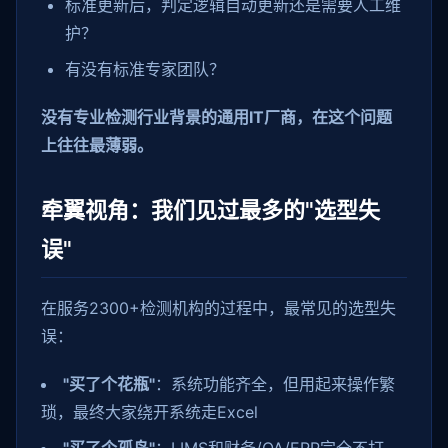
标准更新后，判定逻辑自动更新还是需要人工维
护？
有没有标准专家团队？
没有专业检测行业背景的通用IT厂商，在这个问题
上往往最薄弱。
牵翼视角：我们见过最多的"选型失
误"
在服务2300+检测机构的过程中，最常见的选型失
误：
"买了个花瓶"
：系统功能齐全，但用起来操作繁
琐，最终大家绕开系统走Excel