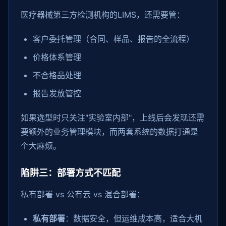
医疗器械第三方检测机构的LIMS，还需要管：
客户委托管理（合同、样品、报告的全流程）
价格体系管理
不合格品处理
报告发放管控
如果选型时只关注"实验室内部"，上线后会发现还需
要额外的业务管理模块，而两套系统的数据打通是
个大麻烦。
陷阱三：部署方式不匹配
私有部署 vs 公有云 vs 混合部署：
私有部署
：数据安全，但运维成本高，适合大机