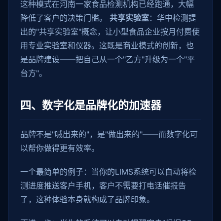
这种模式在河南一家食品检测机构已经跑通，大幅
降低了客户的决策门槛。
共享实验室
：华中检测提
出的"共享实验室"概念，让小型食品企业按月付费使
用专业实验室和仪器。这既是商业模式的创新，也
是品牌建设——把自己从一个"乙方"升级为一个"平
台方"。
四、数字化是品牌化的加速器
品牌不是"喊出来的"，是"做出来的"——而数字化可
以帮你做得更有效率。
一个最简单的例子：当你的LIMS系统可以自动将检
测进度推送客户手机，客户不需要打电话催报告
了，这种体验本身就构成了品牌印象。