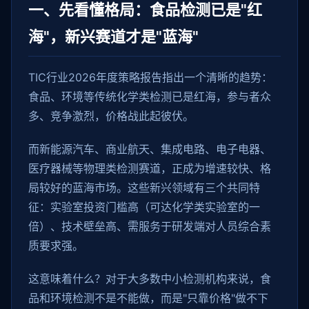
一、先看懂格局：食品检测已是"红
海"，新兴赛道才是"蓝海"
TIC行业2026年度策略报告指出一个清晰的趋势：
食品、环境等传统化学类检测已是红海，参与者众
多、竞争激烈，价格战此起彼伏。
而新能源汽车、商业航天、集成电路、电子电器、
医疗器械等物理类检测赛道，正成为增速较快、格
局较好的蓝海市场。这些新兴领域有三个共同特
征：实验室投资门槛高（可达化学类实验室的一
倍）、技术壁垒高、需服务于研发端对人员综合素
质要求强。
这意味着什么？对于大多数中小检测机构来说，食
品和环境检测不是不能做，而是"只靠价格"做不下