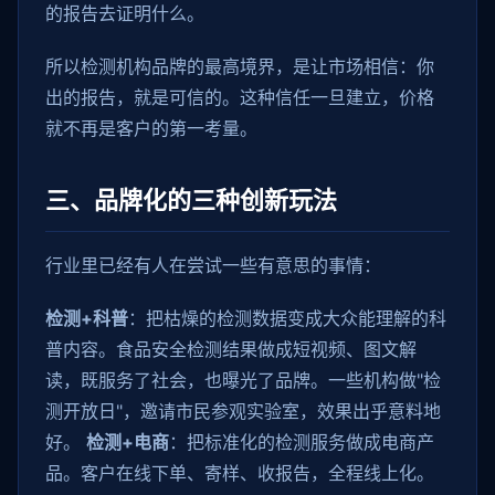
的报告去证明什么。
所以检测机构品牌的最高境界，是让市场相信：你
出的报告，就是可信的。这种信任一旦建立，价格
就不再是客户的第一考量。
三、品牌化的三种创新玩法
行业里已经有人在尝试一些有意思的事情：
检测+科普
：把枯燥的检测数据变成大众能理解的科
普内容。食品安全检测结果做成短视频、图文解
读，既服务了社会，也曝光了品牌。一些机构做"检
测开放日"，邀请市民参观实验室，效果出乎意料地
好。
检测+电商
：把标准化的检测服务做成电商产
品。客户在线下单、寄样、收报告，全程线上化。