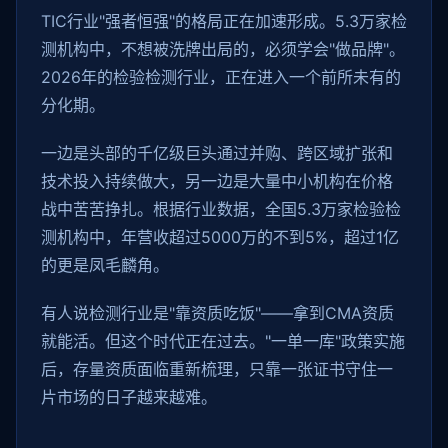
TIC行业"强者恒强"的格局正在加速形成。5.3万家检
测机构中，不想被洗牌出局的，必须学会"做品牌"。
2026年的检验检测行业，正在进入一个前所未有的
分化期。
一边是头部的千亿级巨头通过并购、跨区域扩张和
技术投入持续做大，另一边是大量中小机构在价格
战中苦苦挣扎。根据行业数据，全国5.3万家检验检
测机构中，年营收超过5000万的不到5%，超过1亿
的更是凤毛麟角。
有人说检测行业是"靠资质吃饭"——拿到CMA资质
就能活。但这个时代正在过去。"一单一库"政策实施
后，存量资质面临重新梳理，只靠一张证书守住一
片市场的日子越来越难。