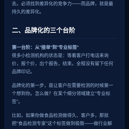
去。必须找到差异化的竞争力——而品牌，就是最
持久的差异化。
二、品牌化的三个台阶
第一台阶：从"接单"到"专业标签"
很多小检测机构的状态是：等着客户打电话来询
价，报个价，出个报告，结束。全程没有留下任何
品牌印记。
品牌化的第一步，是让客户在需要检测的时候第一
个想到你。怎么做？在某个细分领域建立"专业标
签"。
比如，如果你做食品检测做得久、客户多，那就
把"食品检测专家"这个标签做到极致——做行业解