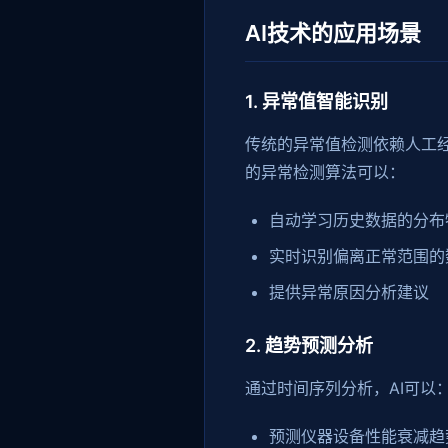
AI技术的应用场景
1. 异常值智能识别
传统的异常值检测依赖人工
的异常检测算法可以：
自动学习历史数据的分布
实时识别偏离正常范围的
提供异常原因分析建议
2. 趋势预测分析
通过时间序列分析，AI可以
预测仪器设备性能衰减趋