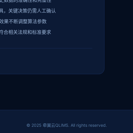
史数据的准确性和完整性
工具，关键决策仍需人工确认
效果不断调整算法参数
用符合相关法规和标准要求
© 2025 牵翼云QLIMS. All rights reserved.