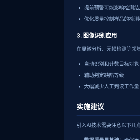
提前预警可能影响检测结
优化质量控制样品的检测
3. 图像识别应用
在显微分析、无损检测等领域
自动识别和计数目标对象
辅助判定缺陷等级
大幅减少人工判读工作量
实施建议
引入AI技术需要注意以下几