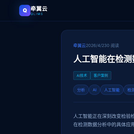
牵翼云
Q
QLIMS
牵翼云
2026/4/23
0 阅读
人工智能在检测
AI技术
客户案例
分析
AI
人工智能
检
人工智能正在深刻改变检验检
在检测数据分析中的具体应