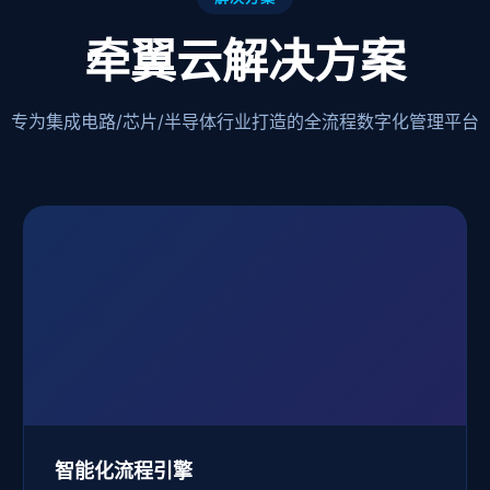
牵翼云解决方案
专为集成电路/芯片/半导体行业打造的全流程数字化管理平台
智能化流程引擎