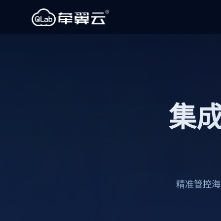
集成
精准管控海