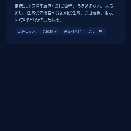
根据SOP灵活配置固化测试流程；根据设备状态、人员
资质、任务优先级自动分配测试任务；通过看板、报表
实时监控任务进度与状态。
流程自定义
智能排程
进度可视化
透明管理