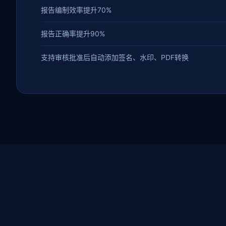
报告编制效率提升70%
报告正确率提升90%
支持审核批准后自动添加签名、水印、PDF转换