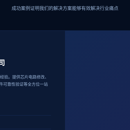
成功案例证明我们的解决方案能够有效解决行业痛点
司
厚经验。提供芯片电路修改、
件可靠性验证等全方位一站