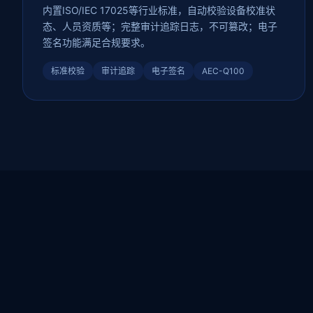
内置ISO/IEC 17025等行业标准，自动校验设备校准状
态、人员资质等；完整审计追踪日志，不可篡改；电子
签名功能满足合规要求。
标准校验
审计追踪
电子签名
AEC-Q100