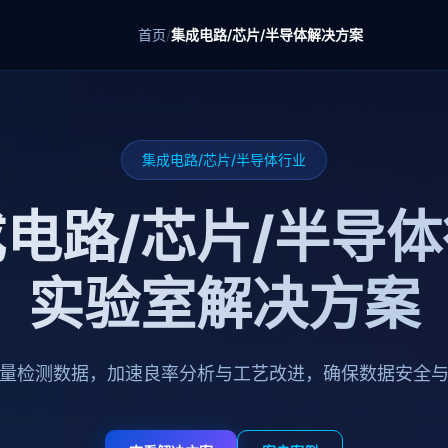
首页
/
集成电路/芯片/半导体解决方案
集成电路/芯片/半导体行业
电路/芯片/半导
实验室解决方案
量检测数据，加速良率分析与工艺改进，确保数据安全