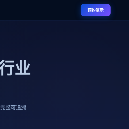
预约演示
体行业
与完整可追溯