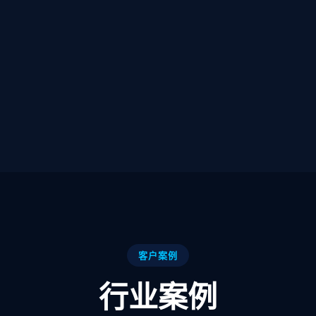
客户案例
行业案例