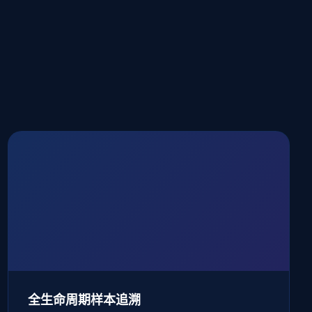
全生命周期样本追溯