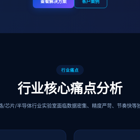
查看解决方案
客户案例
行业痛点
行业核心痛点分析
路/芯片/半导体行业实验室面临数据密集、精度严苛、节奏快等