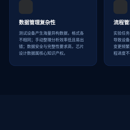
数据管理复杂性
流程管
测试设备产生海量异构数据，格式各
实验任务
不相同；手动整理分析效率低且易出
导致设备
错；数据安全与完整性要求高，芯片
变更频繁
设计数据属核心知识产权。
程进度不