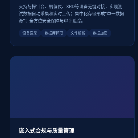
支持与探针台、椭偏仪、XRD等设备无缝对接，实现测
试数据自动采集和实时上传；集中化存储形成"单一数据
源"；全方位安全保障与审计追踪。
设备直采
数据库抓取
文件解析
数据加密
嵌入式合规与质量管理