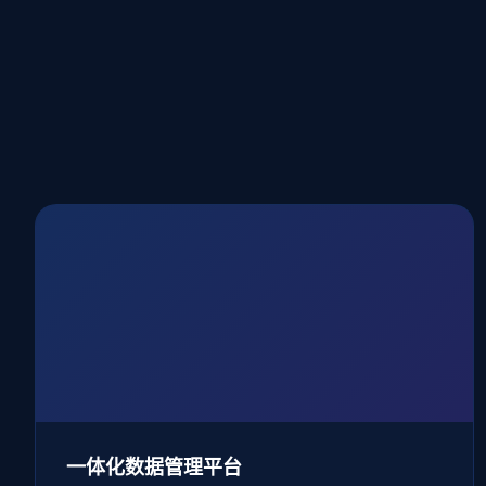
一体化数据管理平台