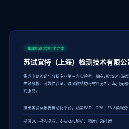
集成电路/芯片/半导体
苏试宜特（上海）检测技术有限公
集成电路验证与分析专业第三方实验室，拥有超过20年深
失效分析、可靠性验证、晶圆微结构与材料分析、车用元器
式服务。
推出实验室报告自动化平台，涵盖ESD、DPA、FA 3类服务
提供30+报告模板，支持XML解析、图片自动排版