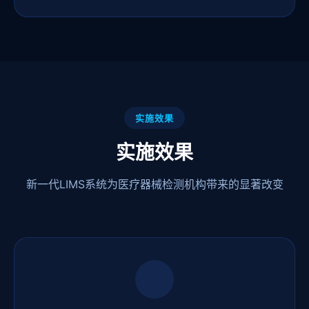
实施效果
实施效果
新一代LIMS系统为医疗器械检测机构带来的显著改变