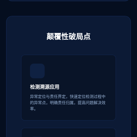
颠覆性破局点
检测溯源应用
异常定位与责任界定，快速定位检测过程中
的异常点，明确责任归属，提高问题解决效
率。