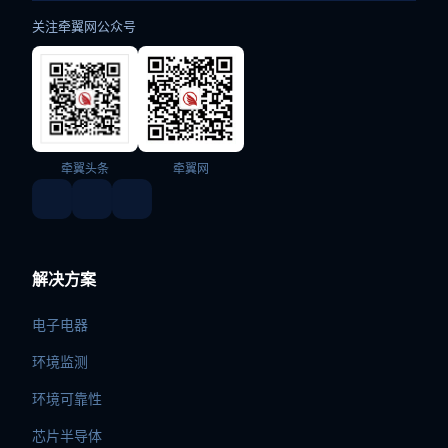
关注牵翼网公众号
牵翼头条
牵翼网
解决方案
电子电器
环境监测
环境可靠性
芯片半导体