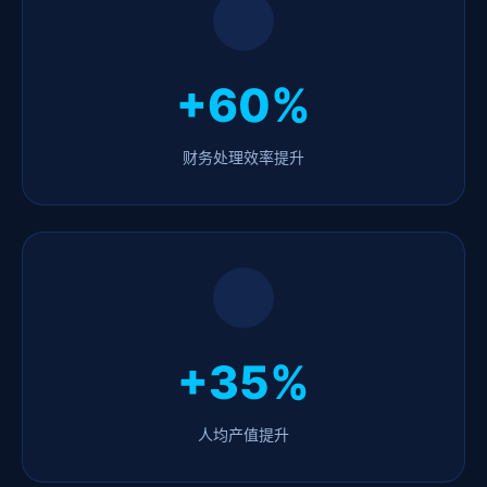
+60%
财务处理效率提升
+35%
人均产值提升