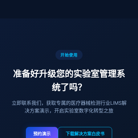
开始使用
准备好升级您的实验室管理系
统了吗？
立即联系我们，获取专属的医疗器械检测行业LIMS解
决方案演示，开启实验室数字化转型之旅
预约演示
下载解决方案白皮书