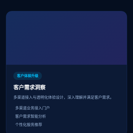
客户体验升级
客户需求洞察
多渠道接入与透明化体验设计，深入理解并满足客户需求。
多渠道业务接入门户
客户需求智能分析
个性化服务推荐