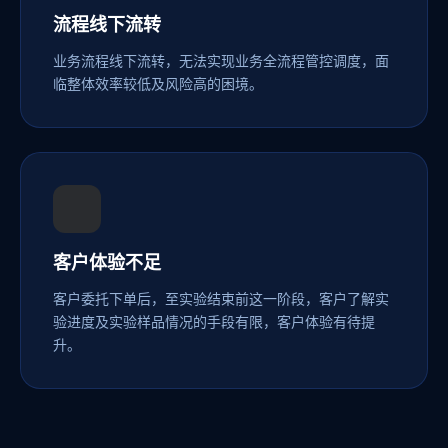
流程线下流转
业务流程线下流转，无法实现业务全流程管控调度，面
临整体效率较低及风险高的困境。
客户体验不足
客户委托下单后，至实验结束前这一阶段，客户了解实
验进度及实验样品情况的手段有限，客户体验有待提
升。