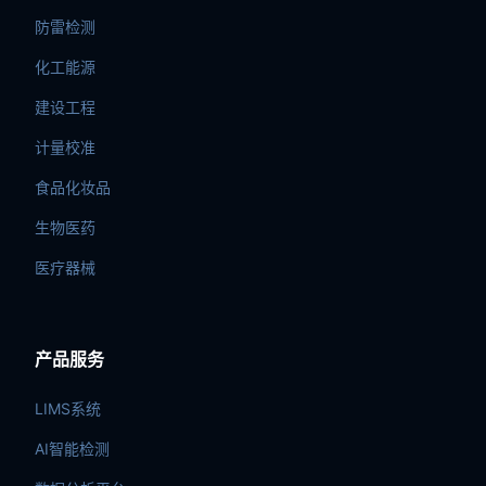
防雷检测
化工能源
建设工程
计量校准
食品化妆品
生物医药
医疗器械
产品服务
LIMS系统
AI智能检测