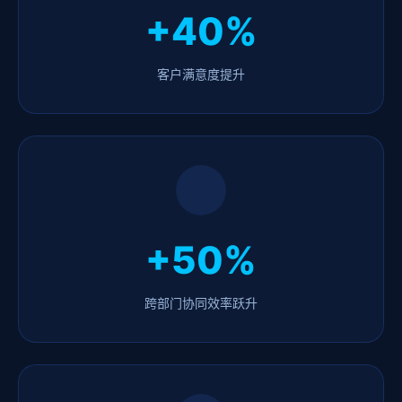
+40%
客户满意度提升
+50%
跨部门协同效率跃升