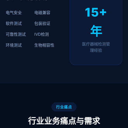
15+
电气安全
电磁兼容
软件测试
包装验证
年
可靠性测试
IVD检测
医疗器械检测管
环境测试
生物相容性
理经验
行业痛点
行业业务痛点与需求