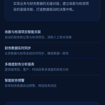
实现业务与财务数据的无缝对接，建立收款与检测项
目的直接关联，打造数据驱动的决策中枢。
收款与检测项目智能关联
自动匹配收款记录与检测项目，消除人工核对误差
财务数据实时同步
业务数据与财务系统实时同步，确保数据一致性
多维度财务分析报表
提供按项目、客户、时间段等多维度的财务分析
智能财务预警
异常财务数据自动预警，降低财务风险