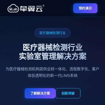
预约演示
医疗器械检测行业
医疗器械检测行业
实验室管理解决方案
为医疗器械检测机构提供业财一体化、流程数字化、客户
体验透明化的新一代LIMS系统
了解解决方案
创新突破