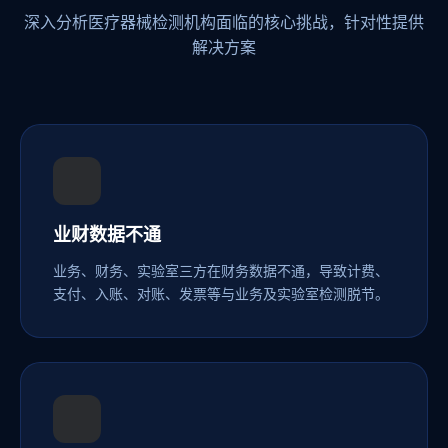
深入分析医疗器械检测机构面临的核心挑战，针对性提供
解决方案
业财数据不通
业务、财务、实验室三方在财务数据不通，导致计费、
支付、入账、对账、发票等与业务及实验室检测脱节。