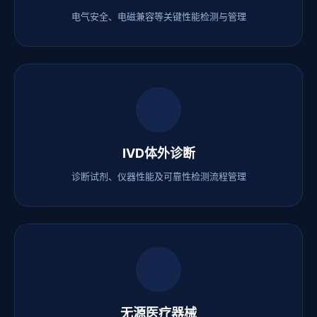
电气安全、电磁兼容等关键性能检测与管理
IVD体外诊断
诊断试剂、仪器性能及可靠性检测流程管理
无源医疗器械