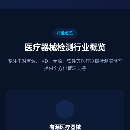
行业概览
医疗器械检测行业概览
专注于对有源、IVD、无源、软件等医疗器械检测实验室
提供全方位管理支持
有源医疗器械