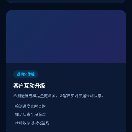
透明化体验
客户互动升级
检测进度与样品全链溯源，让客户实时掌握检测状态。
检测进度实时查询
样品状态全程追踪
检测数据可视化呈现