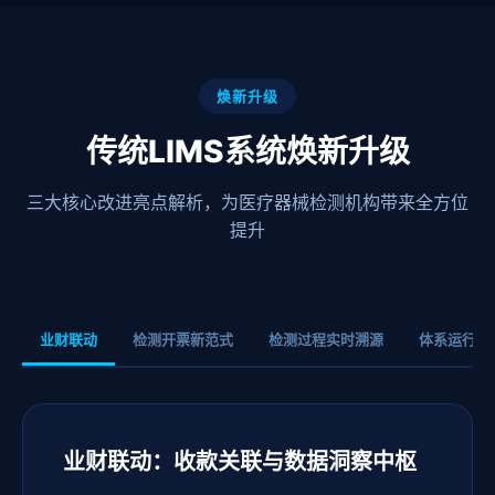
焕新升级
传统LIMS系统焕新升级
三大核心改进亮点解析，为医疗器械检测机构带来全方位
提升
业财联动
检测开票新范式
检测过程实时溯源
体系运行全
业财联动：收款关联与数据洞察中枢