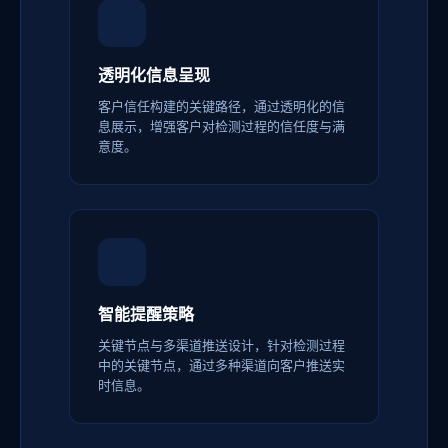
透明化信息呈现
客户信任构建的关键路径，通过透明化的信
息展示，增强客户对检测过程的信任度与满
意度。
智能提醒策略
关键节点与多渠道推送设计，针对检测过程
中的关键节点，通过多种渠道向客户推送实
时信息。