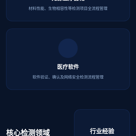
材料性能、生物相容性等检测项目全流程管理
医疗软件
软件验证、确认及网络安全检测流程管理
行业经验
核心检测领域