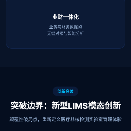
业财一体化
业务与财务数据的
无缝对接与智能分析
创新突破
突破边界：新型LIMS模态创新
颠覆性破局点，重新定义医疗器械检测实验室管理体验