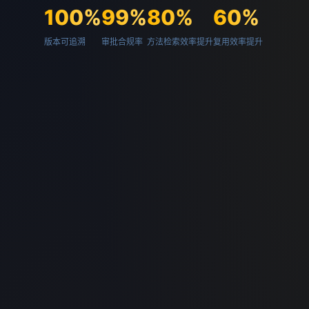
100%
99%
80%
60%
版本可追溯
审批合规率
方法检索效率提升
复用效率提升