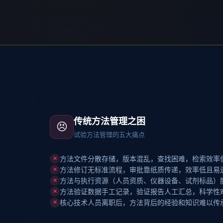
传统方法管理之困
😣
试验方法管理的五大痛点
方法文件分散存储，版本混乱，查找困难，检索效率
✕
方法修订无标准流程，审批靠纸质传递，效率低且易
✕
方法与执行资源（人员资质、仪器设备、试剂标品）
✕
方法验证数据手工记录，验证报告人工汇总，科学性
✕
核心技术人员离职后，方法背后的经验和知识难以传
✕