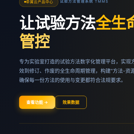
试验方法管理系统 TMMS
牵翼云产品中心
让试验方法
全生
管控
专为实验室打造的试验方法数字化管理平台，实现
效到修订、作废的全生命周期管理，构建"方法-资源
确保每一份方法的使用与变更都符合法规要求。
查看功能 →
效果数据