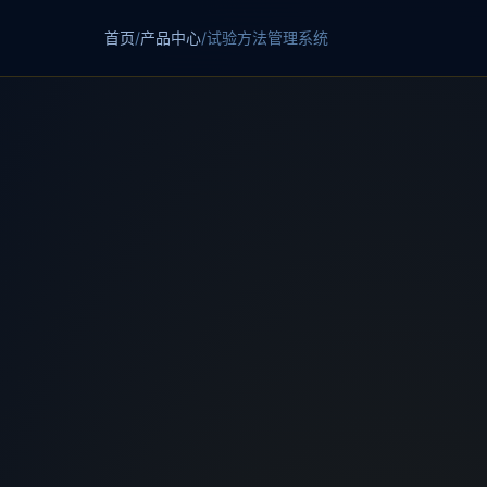
首页
/
产品中心
/
试验方法管理系统